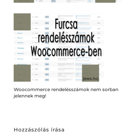
Woocommerce rendelésszámok nem sorban
jelennek meg!
Hozzászólás írása