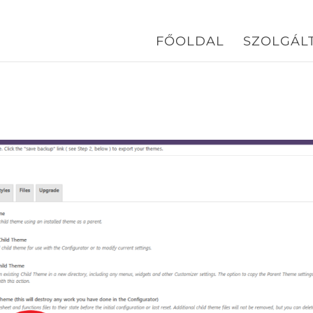
FŐOLDAL
SZOLGÁL