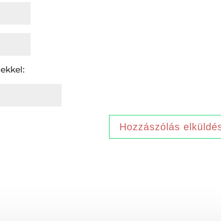
ekkel: