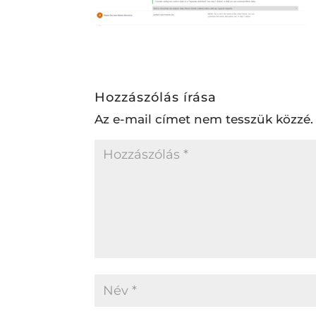
Hozzászólás írása
Az e-mail címet nem tesszük közzé.