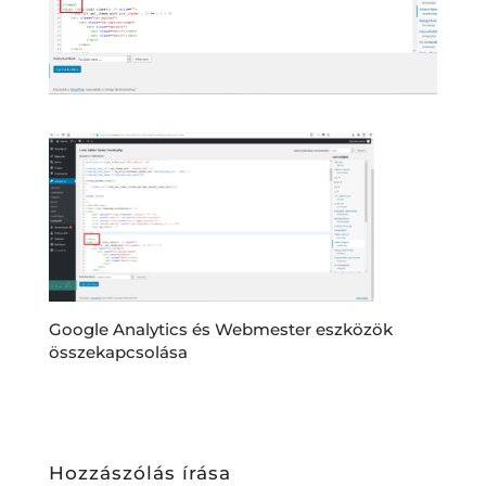
Google Analytics és Webmester eszközök
összekapcsolása
Hozzászólás írása