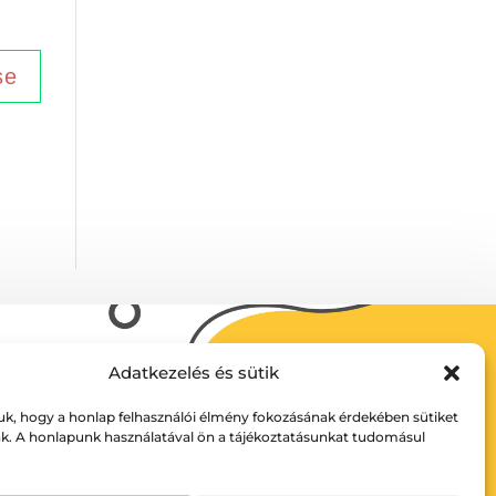
Adatkezelés és sütik
uk, hogy a honlap felhasználói élmény fokozásának érdekében sütiket
k. A honlapunk használatával ön a tájékoztatásunkat tudomásul