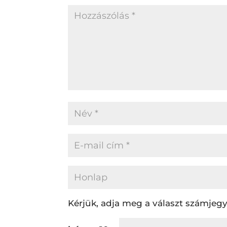
Kérjük, adja meg a választ számjegy