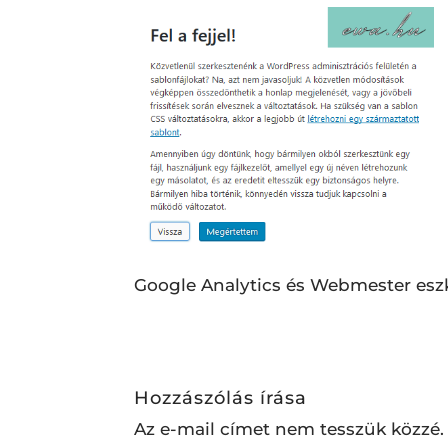
Google Analytics és Webmester esz
Hozzászólás írása
Az e-mail címet nem tesszük közzé.