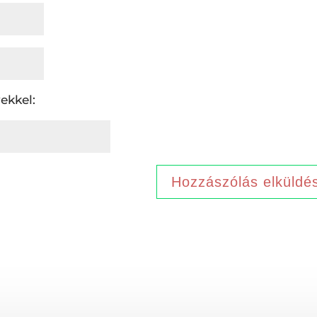
ekkel: