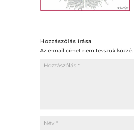
Hozzászólás írása
Az e-mail címet nem tesszük közzé.