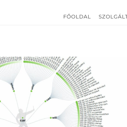
FŐOLDAL
SZOLGÁL