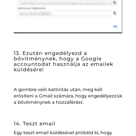
13. Ezután engedélyezd a
bővítménynek, hogy a Google
accountodat használja az emailek
küldésére!
A gombra való kattintás után, meg kell
erősíteni a Gmail számára, hogy engedélyezzük
a bővítménynek a hozzáférést.
14. Teszt email
Egy teszt email küldésével próbáld ki, hogy