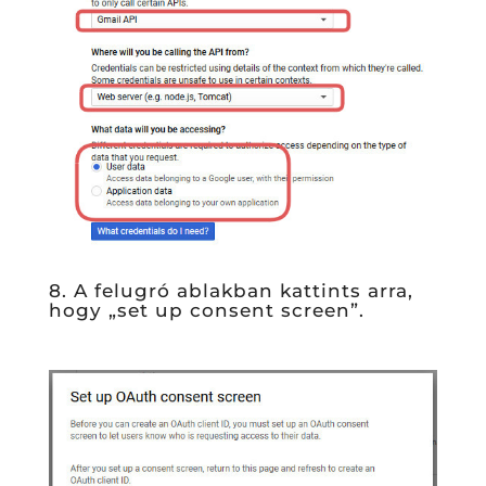
8. A felugró ablakban kattints arra,
hogy „set up consent screen”.