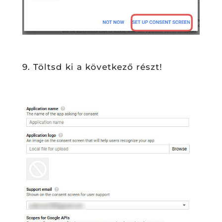
9. Töltsd ki a következő részt!