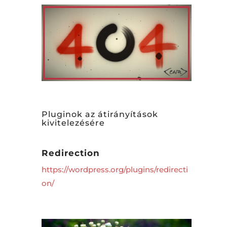
Pluginok az átirányítások
kivitelezésére
Redirection
https://wordpress.org/plugins/redirecti
on/