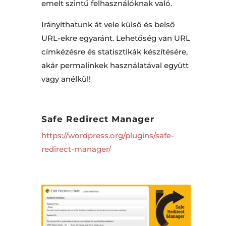
emelt szintű felhasználóknak való.
Irányíthatunk át vele külső és belső
URL-ekre egyaránt. Lehetőség van URL
címkézésre és statisztikák készítésére,
akár permalinkek használatával együtt
vagy anélkül!
Safe Redirect Manager
https://wordpress.org/plugins/safe-
redirect-manager/