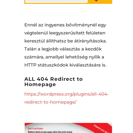
Ennél az ingyenes bővítménynél egy
végtelenül leegyszerűsített felületen
keresztül állíthatsz be átirányításoka.
Talán a legjobb választás a kezdők
számára, amellyel lehetőség nyílik a
HTTP státuszkódok kiválasztására is.
ALL 404 Redirect to
Homepage
https://wordpress.org/plugins/all-404-
redirect-to-homepage/